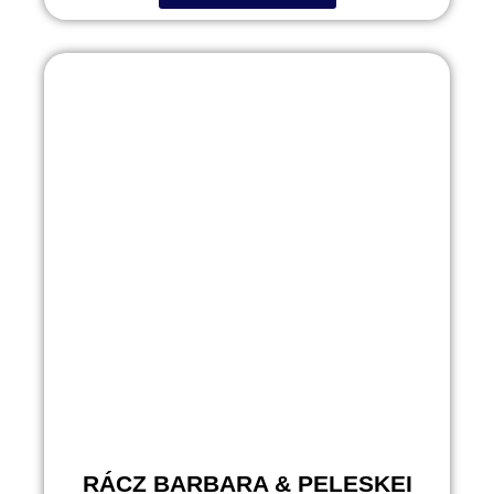
RÁCZ BARBARA & PELESKEI