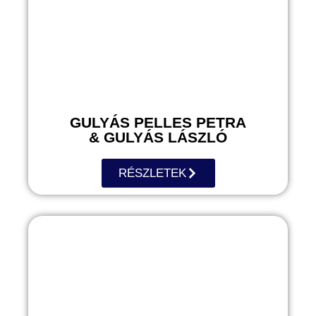
GULYÁS PELLES PETRA
& GULYÁS LÁSZLÓ
RÉSZLETEK