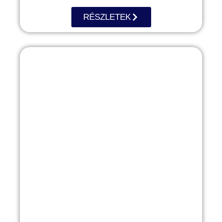
RÉSZLETEK