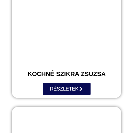
KOCHNÉ SZIKRA ZSUZSA
RÉSZLETEK