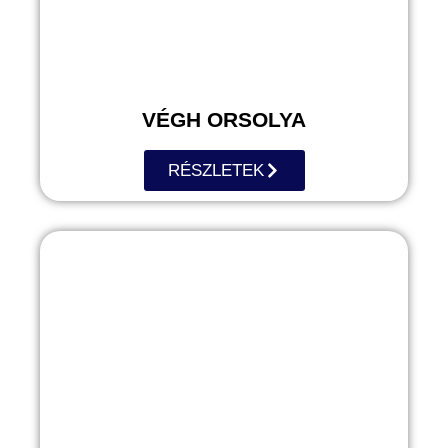
VÉGH ORSOLYA
RÉSZLETEK