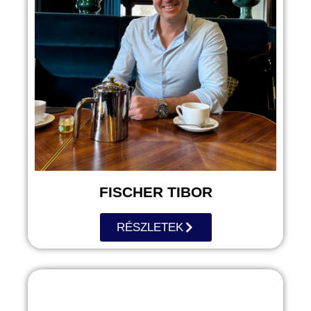
FISCHER TIBOR
RÉSZLETEK