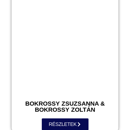
BOKROSSY ZSUZSANNA &
BOKROSSY ZOLTÁN
RÉSZLETEK