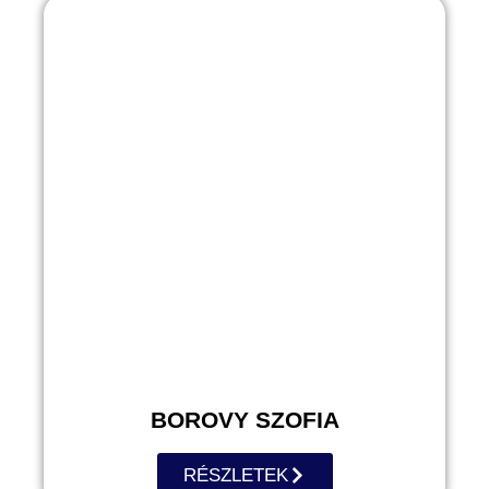
BOROVY SZOFIA
RÉSZLETEK