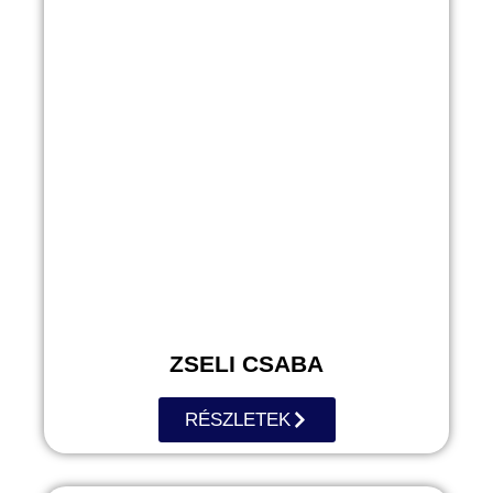
ZSELI CSABA
RÉSZLETEK