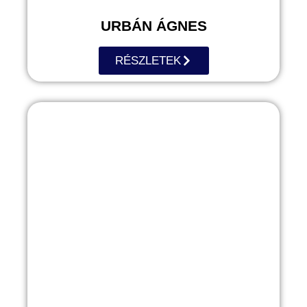
URBÁN ÁGNES
RÉSZLETEK