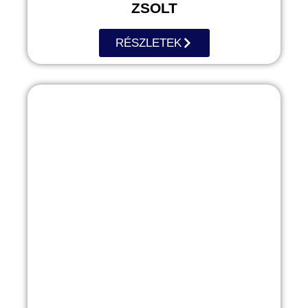
ZSOLT
RÉSZLETEK