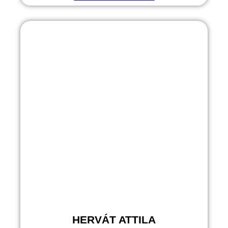
HERVÁT ATTILA