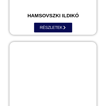
HAMSOVSZKI ILDIKÓ
RÉSZLETEK